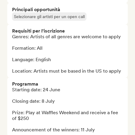
Principali opportunità
Selezionare gli artisti per un open call
Requisiti per l'iscrizione
Genres: Artists of all genres are welcome to apply

Formation: All

Language: English

Location: Artists must be based in the US to apply
Programma
Starting date: 24 June

Closing date: 8 July

Prize: Play at Waffles Weekend and receive a fee 
of $250

Announcement of the winners: 11 July