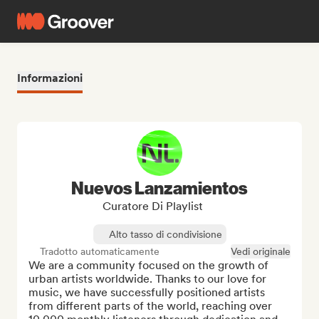
Informazioni
Nuevos Lanzamientos
Curatore Di Playlist
Alto tasso di condivisione
Tradotto automaticamente
Vedi originale
We are a community focused on the growth of 
urban artists worldwide. Thanks to our love for 
music, we have successfully positioned artists 
from different parts of the world, reaching over 