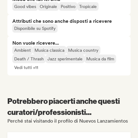
Good vibes
Originale
Positivo
Tropicale
Attributi che sono anche disposti a ricevere
Disponibile su Spotify
Non vuole ricevere...
Ambient
Musica classica
Musica country
Death / Thrash
Jazz sperimentale
Musica da film
Vedi tutti +11
Potrebbero piacerti anche questi
curatori/professionisti...
Perché stai visitando il profilo di Nuevos Lanzamientos