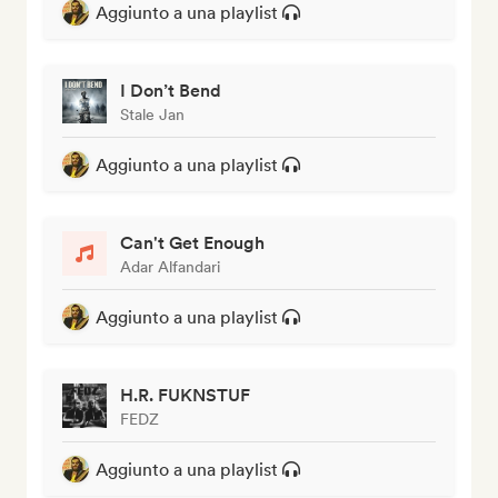
Aggiunto a una playlist
I Don’t Bend
Stale Jan
Aggiunto a una playlist
Can't Get Enough
Adar Alfandari
Aggiunto a una playlist
H.R. FUKNSTUF
FEDZ
Aggiunto a una playlist