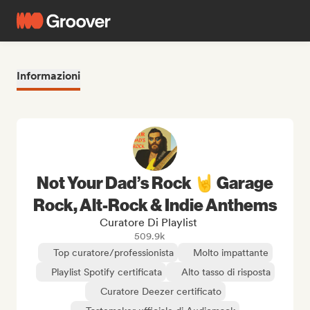
Informazioni
Not Your Dad’s Rock 🤘 Garage
Rock, Alt-Rock & Indie Anthems
Curatore Di Playlist
509.9k
Top curatore/professionista
Molto impattante
Playlist Spotify certificata
Alto tasso di risposta
Curatore Deezer certificato