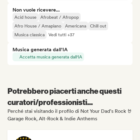
Non vuole ricevere...
Acid house
Afrobeat / Afropop
Afro House / Amapiano
Americana
Chill out
Musica classica
Vedi tutti +37
Musica generata dall'IA
Accetta musica generata dall'IA
Potrebbero piacerti anche questi
curatori/professionisti...
Perché stai visitando il profilo di Not Your Dad’s Rock 🤘
Garage Rock, Alt-Rock & Indie Anthems