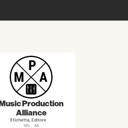
Music Production
Alliance
Etichetta, Editore
130
35