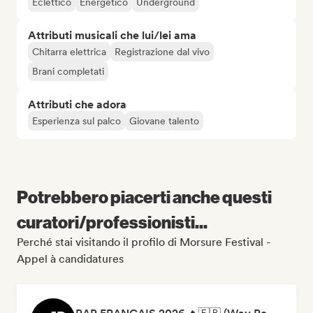
Eclettico
Energetico
Underground
Attributi musicali che lui/lei ama
Chitarra elettrica
Registrazione dal vivo
Brani completati
Attributi che adora
Esperienza sul palco
Giovane talento
Potrebbero piacerti anche questi
curatori/professionisti...
Perché stai visitando il profilo di Morsure Festival -
Appel à candidatures