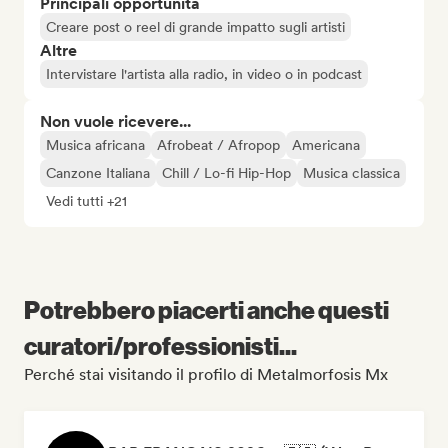
Principali opportunità
Creare post o reel di grande impatto sugli artisti
Altre
Intervistare l'artista alla radio, in video o in podcast
Non vuole ricevere...
Musica africana
Afrobeat / Afropop
Americana
Canzone Italiana
Chill / Lo-fi Hip-Hop
Musica classica
Vedi tutti +21
Potrebbero piacerti anche questi
curatori/professionisti...
Perché stai visitando il profilo di Metalmorfosis Mx