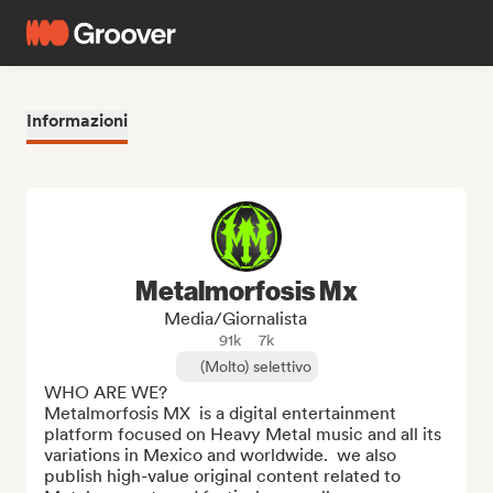
Informazioni
Metalmorfosis Mx
Media/Giornalista
91k
7k
(Molto) selettivo
WHO ARE WE?

Metalmorfosis MX  is a digital entertainment 
platform focused on Heavy Metal music and all its 
variations in Mexico and worldwide.  we also 
publish high-value original content related to 