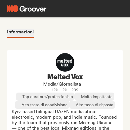
Informazioni
Melted Vox
Media/Giornalista
12k
2k
299
Top curatore/professionista
Molto impattante
Alto tasso di condivisione
Alto tasso di risposta
Kyiv-based bilingual UA/EN media about 
electronic, modern pop, and indie music. Founded 
by the team that previously ran Mixmag Ukraine 
— one of the best local Mixmag editions in the 