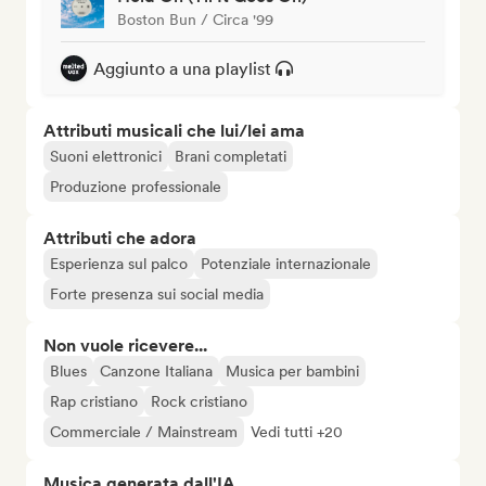
Boston Bun / Circa '99
Aggiunto a una playlist
Attributi musicali che lui/lei ama
Suoni elettronici
Brani completati
Produzione professionale
Attributi che adora
Esperienza sul palco
Potenziale internazionale
Forte presenza sui social media
Non vuole ricevere...
Blues
Canzone Italiana
Musica per bambini
Rap cristiano
Rock cristiano
Commerciale / Mainstream
Vedi tutti +20
Musica generata dall'IA