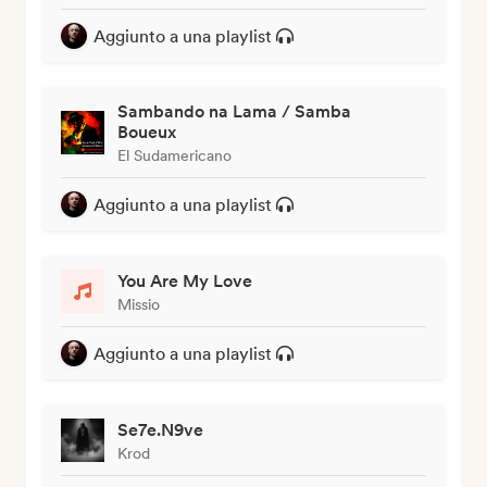
Aggiunto a una playlist
Sambando na Lama / Samba
Boueux
El Sudamericano
Aggiunto a una playlist
You Are My Love
Missio
Aggiunto a una playlist
Se7e.N9ve
Krod