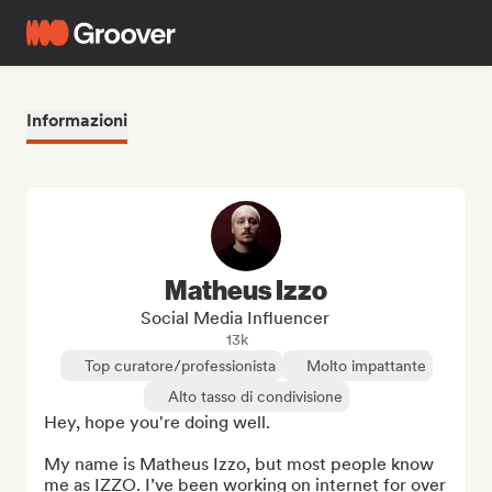
Informazioni
Matheus Izzo
Social Media Influencer
13k
Top curatore/professionista
Molto impattante
Alto tasso di condivisione
Hey, hope you're doing well.

My name is Matheus Izzo, but most people know 
me as IZZO. I’ve been working on internet for over 