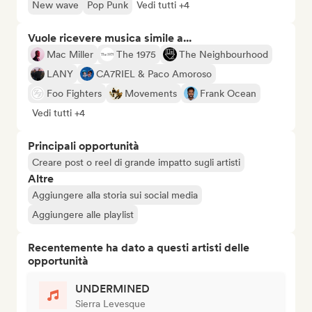
New wave
Pop Punk
Vedi tutti +4
Vuole ricevere musica simile a...
Mac Miller
The 1975
The Neighbourhood
LANY
CA7RIEL & Paco Amoroso
Foo Fighters
Movements
Frank Ocean
Vedi tutti +4
Principali opportunità
Creare post o reel di grande impatto sugli artisti
Altre
Aggiungere alla storia sui social media
Aggiungere alle playlist
Recentemente ha dato a questi artisti delle
opportunità
UNDERMINED
Sierra Levesque