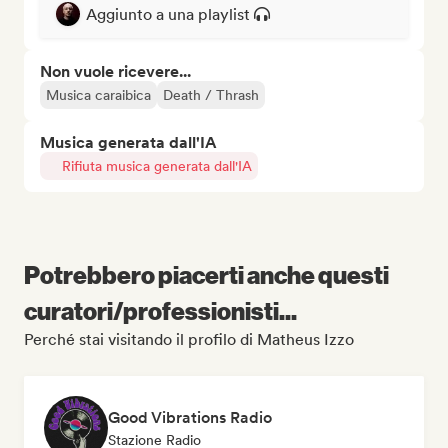
Aggiunto a una playlist
Non vuole ricevere...
Musica caraibica
Death / Thrash
Musica generata dall'IA
Rifiuta musica generata dall'IA
Potrebbero piacerti anche questi
curatori/professionisti...
Perché stai visitando il profilo di Matheus Izzo
Good Vibrations Radio
Stazione Radio