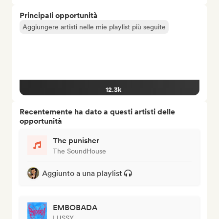
Principali opportunità
Aggiungere artisti nelle mie playlist più seguite
12.3k
Recentemente ha dato a questi artisti delle
opportunità
The punisher
The SoundHouse
Aggiunto a una playlist
EMBOBADA
LUSSY