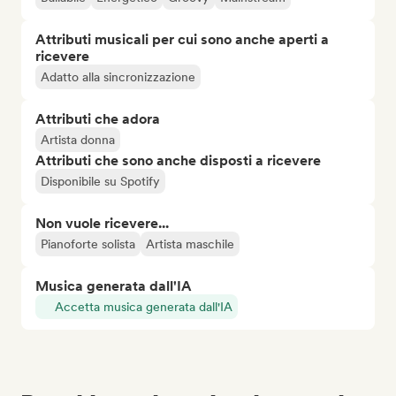
Attributi musicali per cui sono anche aperti a
ricevere
Adatto alla sincronizzazione
Attributi che adora
Artista donna
Attributi che sono anche disposti a ricevere
Disponibile su Spotify
Non vuole ricevere...
Pianoforte solista
Artista maschile
Musica generata dall'IA
Accetta musica generata dall'IA