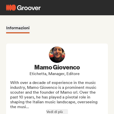
Informazioni
Mamo Giovenco
Etichetta, Manager, Editore
With over a decade of experience in the music 
industry, Mamo Giovenco is a prominent music 
scouter and the founder of Mamo srl. Over the 
past 10 years, he has played a pivotal role in 
shaping the Italian music landscape, overseeing 
the musi...
Vedi di più