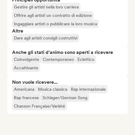
Gestire gli artisti nella loro carriera
Offrire agli artisti un contratto di edizione
Ingaggiare artisti o pubblicare la loro musica
Altre
Dare agli artisti consigli costruttivi
Anche gli stati d'animo sono aperti a ricevere
Coinvolgente
Contemporaneo
Eclettico
Accattivante
Non vuole ricevere...
Americana
Musica classica
Rap internazionale
Rap francese
Schlager/German Song
Chanson Française/Variété