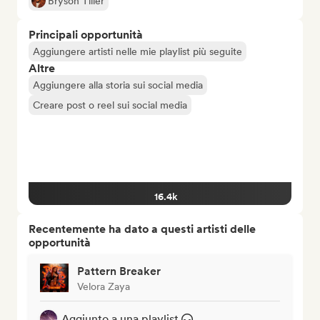
Bryson Tiller
Principali opportunità
Aggiungere artisti nelle mie playlist più seguite
Altre
Aggiungere alla storia sui social media
Creare post o reel sui social media
16.4k
Recentemente ha dato a questi artisti delle
opportunità
Pattern Breaker
Velora Zaya
Aggiunto a una playlist