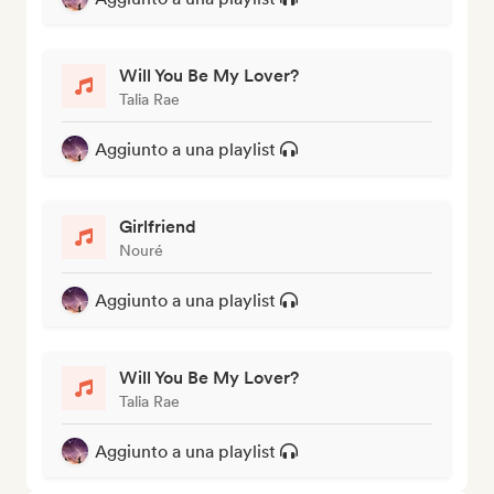
Will You Be My Lover?
Talia Rae
Aggiunto a una playlist
Girlfriend
Nouré
Aggiunto a una playlist
Will You Be My Lover?
Talia Rae
Aggiunto a una playlist