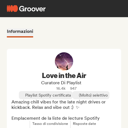
Informazioni
Love in the Air
Curatore Di Playlist
16.4k
947
Playlist Spotify certificata
(Molto) selettivo
Amazing chill vibes for the late night drives or 
kickback. Relax and vibe out :)  ✨

Emplacement de la liste de lecture Spotify
Tasso di condivisione
Risposte date