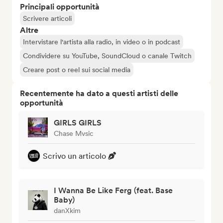
Principali opportunità
Scrivere articoli
Altre
Intervistare l'artista alla radio, in video o in podcast
Condividere su YouTube, SoundCloud o canale Twitch
Creare post o reel sui social media
Recentemente ha dato a questi artisti delle
opportunità
GIRLS GIRLS
Chase Mvsic
Scrivo un articolo
I Wanna Be Like Ferg (feat. Base
Baby)
danXkim