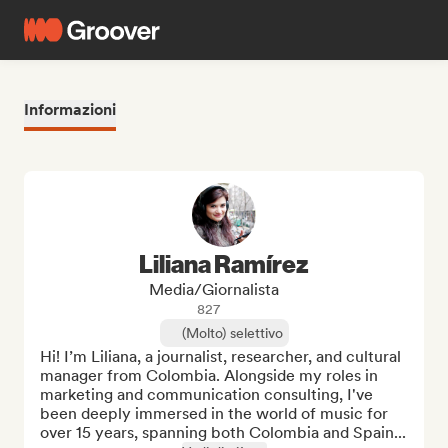
Informazioni
Liliana Ramírez
Media/Giornalista
827
(Molto) selettivo
Hi! I’m Liliana, a journalist, researcher, and cultural 
manager from Colombia. Alongside my roles in 
marketing and communication consulting, I've 
been deeply immersed in the world of music for 
over 15 years, spanning both Colombia and Spain...