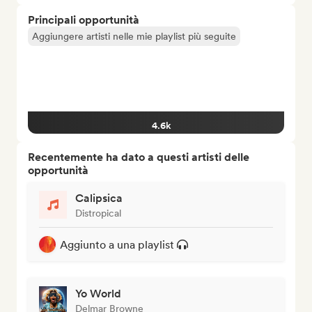
Principali opportunità
Aggiungere artisti nelle mie playlist più seguite
4.6k
Recentemente ha dato a questi artisti delle
opportunità
Calipsica
Distropical
Aggiunto a una playlist
Yo World
Delmar Browne