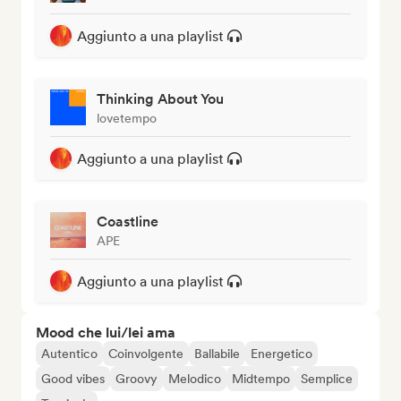
Aggiunto a una playlist
Thinking About You
lovetempo
Aggiunto a una playlist
Coastline
APE
Aggiunto a una playlist
Mood che lui/lei ama
Autentico
Coinvolgente
Ballabile
Energetico
Good vibes
Groovy
Melodico
Midtempo
Semplice