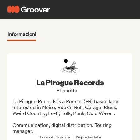
Informazioni
La Pirogue Records
Etichetta
La Pirogue Records is a Rennes (FR) based label 
interested in Noise, Rock'n Roll, Garage, Blues, 
Weird Country, Lo-fi, Folk, Punk, Cold Wave...

Communication, digital distribution. Touring 
manager.
Tasso di risposta
Risposte date