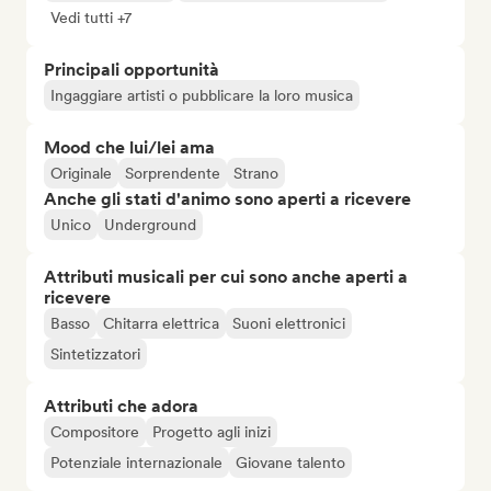
Vedi tutti +7
Principali opportunità
Ingaggiare artisti o pubblicare la loro musica
Mood che lui/lei ama
Originale
Sorprendente
Strano
Anche gli stati d'animo sono aperti a ricevere
Unico
Underground
Attributi musicali per cui sono anche aperti a
ricevere
Basso
Chitarra elettrica
Suoni elettronici
Sintetizzatori
Attributi che adora
Compositore
Progetto agli inizi
Potenziale internazionale
Giovane talento