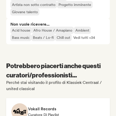
Artista non sotto contratto
Progetto imminente
Giovane talento
Non vuole ricevere...
Acid house
Afro House / Amapiano
Ambient
Bass music
Beats / Lo-fi
Chill out
Vedi tutti +34
Potrebbero piacerti anche questi
curatori/professionisti...
Perché stai visitando il profilo di Klassiek Centraal /
united classical
Vokall Records
Curatore Di Playlist