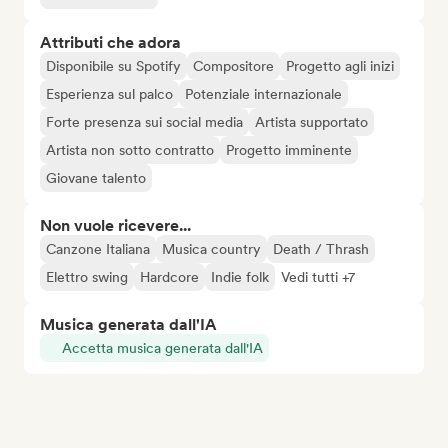
Attributi che adora
Disponibile su Spotify
Compositore
Progetto agli inizi
Esperienza sul palco
Potenziale internazionale
Forte presenza sui social media
Artista supportato
Artista non sotto contratto
Progetto imminente
Giovane talento
Non vuole ricevere...
Canzone Italiana
Musica country
Death / Thrash
Elettro swing
Hardcore
Indie folk
Vedi tutti +7
Musica generata dall'IA
Accetta musica generata dall'IA