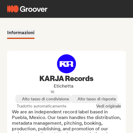
Informazioni
KARJA Records
Etichetta
16
Alto tasso di condivisione
Alto tasso di risposta
Tradotto automaticamente
Vedi originale
We are an independent record label based in 
Puebla, Mexico. Our team handles the distribution, 
metadata management, pitching, booking, 
production, publishing, and promotion of our 