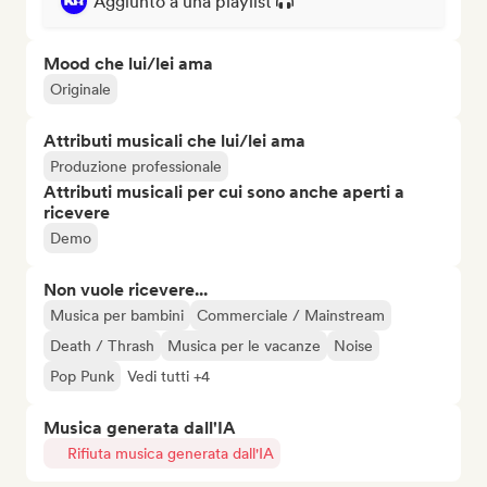
Aggiunto a una playlist
Mood che lui/lei ama
Originale
Attributi musicali che lui/lei ama
Produzione professionale
Attributi musicali per cui sono anche aperti a
ricevere
Demo
Non vuole ricevere...
Musica per bambini
Commerciale / Mainstream
Death / Thrash
Musica per le vacanze
Noise
Pop Punk
Vedi tutti +4
Musica generata dall'IA
Rifiuta musica generata dall'IA