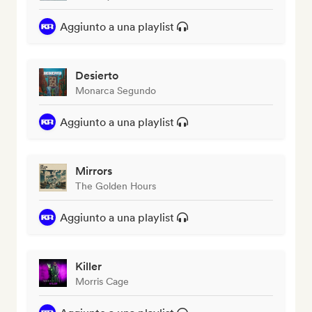
Aggiunto a una playlist
Desierto
Monarca Segundo
Aggiunto a una playlist
Mirrors
The Golden Hours
Aggiunto a una playlist
Killer
Morris Cage