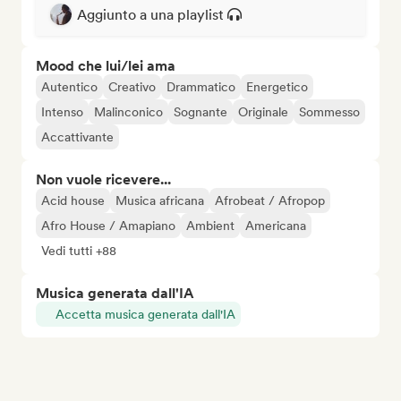
Aggiunto a una playlist
Mood che lui/lei ama
Autentico
Creativo
Drammatico
Energetico
Intenso
Malinconico
Sognante
Originale
Sommesso
Accattivante
Non vuole ricevere...
Acid house
Musica africana
Afrobeat / Afropop
Afro House / Amapiano
Ambient
Americana
Vedi tutti +88
Musica generata dall'IA
Accetta musica generata dall'IA