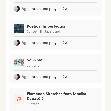
Aggiunto a una playlist
Poetical Imperfection
Sunset Hill Jazz Band
Aggiunto a una playlist
So What
Jultrane
Aggiunto a una playlist
Flamenco Sketches feat. Monika
Kabasélé
Jultrane