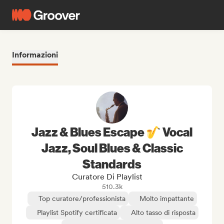
Informazioni
Jazz & Blues Escape 🎷 Vocal
Jazz, Soul Blues & Classic
Standards
Curatore Di Playlist
510.3k
Top curatore/professionista
Molto impattante
Playlist Spotify certificata
Alto tasso di risposta