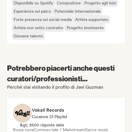
Disponibile su Spotify
Compositore
Progetto agli inizi
Esperienza sul palco
Potenziale internazionale
Forte presenza sui social media
Artista supportato
Artista non sotto contratto
Progetto imminente
Giovane talento
Potrebbero piacerti anche questi
curatori/professionisti...
Perché stai visitando il profilo di Javi Guzman
Vokall Records
Curatore Di Playlist
&gt; 3500 risposte date
Bossa nova
Commerciale / Mainstream
Dance music