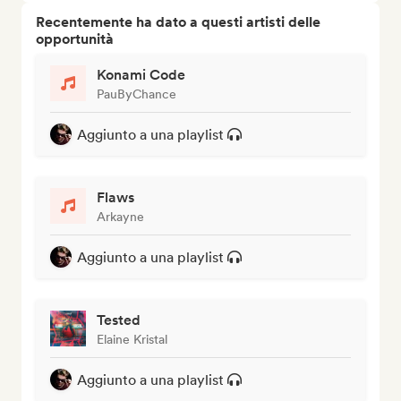
Recentemente ha dato a questi artisti delle
opportunità
Konami Code
PauByChance
Aggiunto a una playlist
Flaws
Arkayne
Aggiunto a una playlist
Tested
Elaine Kristal
Aggiunto a una playlist