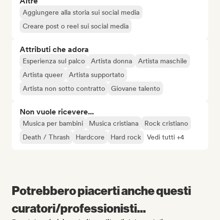
Altre
Aggiungere alla storia sui social media
Creare post o reel sui social media
Attributi che adora
Esperienza sul palco
Artista donna
Artista maschile
Artista queer
Artista supportato
Artista non sotto contratto
Giovane talento
Non vuole ricevere...
Musica per bambini
Musica cristiana
Rock cristiano
Death / Thrash
Hardcore
Hard rock
Vedi tutti +4
Potrebbero piacerti anche questi
curatori/professionisti...