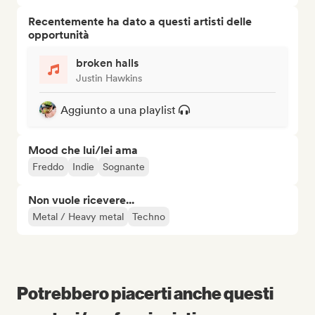
Recentemente ha dato a questi artisti delle
opportunità
broken halls
Justin Hawkins
Aggiunto a una playlist
Mood che lui/lei ama
Freddo
Indie
Sognante
Non vuole ricevere...
Metal / Heavy metal
Techno
Potrebbero piacerti anche questi