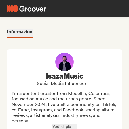
Informazioni
Isaza Music
Social Media Influencer
I’m a content creator from Medellín, Colombia, 
focused on music and the urban genre. Since 
November 2024, I’ve built a community on TikTok, 
YouTube, Instagram, and Facebook, sharing album 
reviews, artist analyses, industry news, and 
persona...
Vedi di più