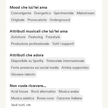
Mood che lui/lei ama
Coinvolgente
Energetico
Sperimentale
Mainstream
Originale
Provocatorio
Underground
Attributi musicali che lui/lei ama
Autotune
Featuring
Freestyle
Produzione professionale
Tutti i supporti
Attributi che adora
Disponibile su Spotify
Potenziale internazionale
Forte presenza sui social media
Artista supportato
Giovane talento
Non vuole ricevere...
Acid house
Rock alternativo
Musica araba
Musica asiatica
Bossa nova
Canzone Italiana
Vedi tutti +18