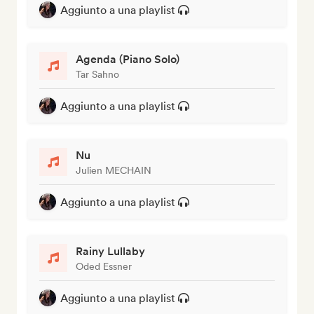
Aggiunto a una playlist
Agenda (Piano Solo)
Tar Sahno
Aggiunto a una playlist
Nu
Julien MECHAIN
Aggiunto a una playlist
Rainy Lullaby
Oded Essner
Aggiunto a una playlist