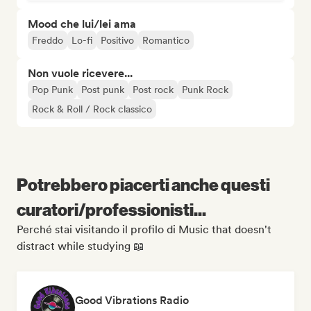
Mood che lui/lei ama
Freddo
Lo-fi
Positivo
Romantico
Non vuole ricevere...
Pop Punk
Post punk
Post rock
Punk Rock
Rock & Roll / Rock classico
Potrebbero piacerti anche questi
curatori/professionisti...
Perché stai visitando il profilo di Music that doesn't
distract while studying 📖
Good Vibrations Radio