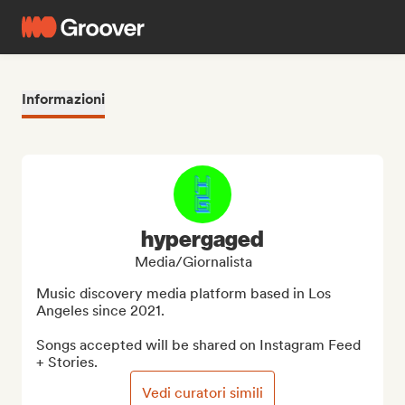
Informazioni
hypergaged
Media/Giornalista
Music discovery media platform based in Los 
Angeles since 2021.

Songs accepted will be shared on Instagram Feed 
+ Stories.
Vedi curatori simili