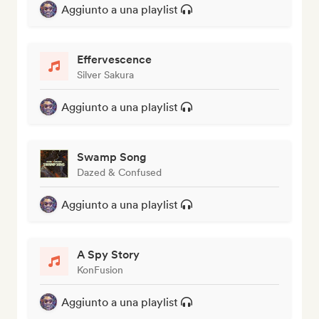
Aggiunto a una playlist
Effervescence
Silver Sakura
Aggiunto a una playlist
Swamp Song
Dazed & Confused
Aggiunto a una playlist
A Spy Story
KonFusion
Aggiunto a una playlist