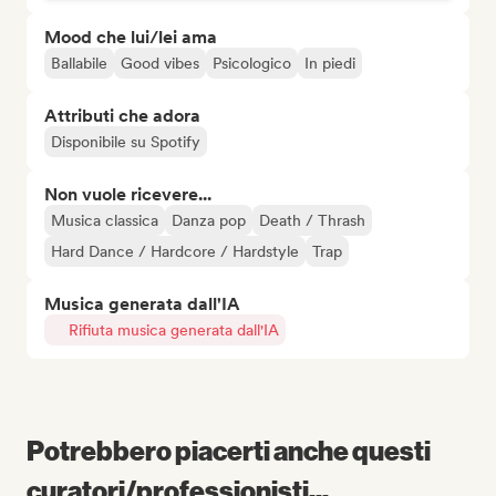
Mood che lui/lei ama
Ballabile
Good vibes
Psicologico
In piedi
Attributi che adora
Disponibile su Spotify
Non vuole ricevere...
Musica classica
Danza pop
Death / Thrash
Hard Dance / Hardcore / Hardstyle
Trap
Musica generata dall'IA
Rifiuta musica generata dall'IA
Potrebbero piacerti anche questi
curatori/professionisti...