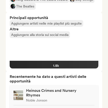
The Beatles
Principali opportunità
Aggiungere artisti nelle mie playlist più seguite
Altre
Aggiungere alla storia sui social media
1.5k
Recentemente ha dato a questi artisti delle
opportunità
Heinous Crimes and Nursery
Rhymes
Noble Jonson