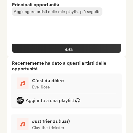
Principali opportunità
Aggiungere artisti nelle mie playlist più seguite
4.6k
Recentemente ha dato a questi artisti delle
opportunità
C'est du délire
Eve-Rose
Aggiunto a una playlist
Just friends (luar)
Clay the trickster