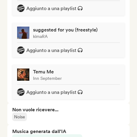
Aggiunto a una playlist
suggested for you (freestyle)
kimaRA
Aggiunto a una playlist
Temu Me
Inn September
Aggiunto a una playlist
Non vuole ricevere...
Noise
Musica generata dall'IA