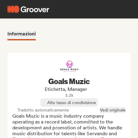
Informazioni
Goals Muzic
Etichetta, Manager
3.2k
Alto tasso di condivisione
Tradotto automaticamente
Vedi originale
Goals Muzic is a music industry company 
operating as a record label, committed to the 
development and promotion of artists. We handle 
music distribution for talents like Servando and 