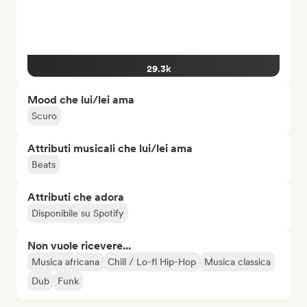
29.3k
Mood che lui/lei ama
Scuro
Attributi musicali che lui/lei ama
Beats
Attributi che adora
Disponibile su Spotify
Non vuole ricevere...
Musica africana
Chill / Lo-fi Hip-Hop
Musica classica
Dub
Funk