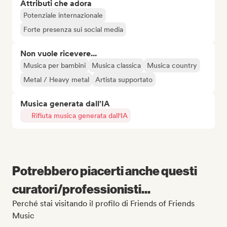
Attributi che adora
Potenziale internazionale
Forte presenza sui social media
Non vuole ricevere...
Musica per bambini
Musica classica
Musica country
Metal / Heavy metal
Artista supportato
Musica generata dall'IA
Rifiuta musica generata dall'IA
Potrebbero piacerti anche questi
curatori/professionisti...
Perché stai visitando il profilo di Friends of Friends
Music