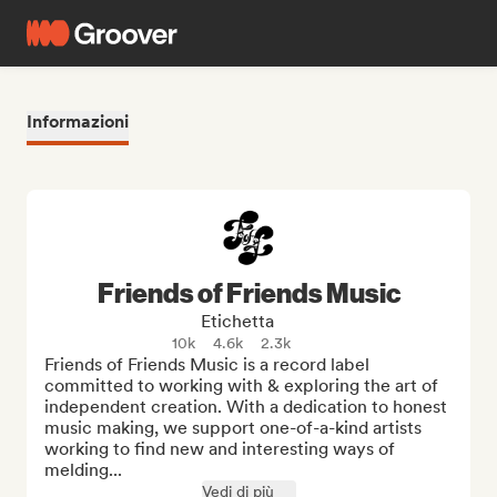
Informazioni
Friends of Friends Music
Etichetta
10k
4.6k
2.3k
Friends of Friends Music is a record label 
committed to working with & exploring the art of 
independent creation. With a dedication to honest 
music making, we support one-of-a-kind artists 
working to find new and interesting ways of 
melding...
Vedi di più