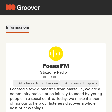
Informazioni
Fossa FM
Stazione Radio
8k
1.8k
Alto tasso di condivisione
Alto tasso di risposta
Located a few kilometres from Marseille, we are a 
community radio station initially founded by young 
people in a social centre. Today, we make it a point 
of honour to help our listeners discover a whole 
host of new things.
