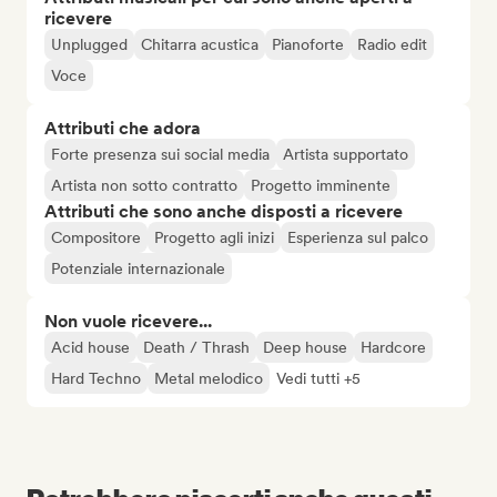
ricevere
Unplugged
Chitarra acustica
Pianoforte
Radio edit
Voce
Attributi che adora
Forte presenza sui social media
Artista supportato
Artista non sotto contratto
Progetto imminente
Attributi che sono anche disposti a ricevere
Compositore
Progetto agli inizi
Esperienza sul palco
Potenziale internazionale
Non vuole ricevere...
Acid house
Death / Thrash
Deep house
Hardcore
Hard Techno
Metal melodico
Vedi tutti +5