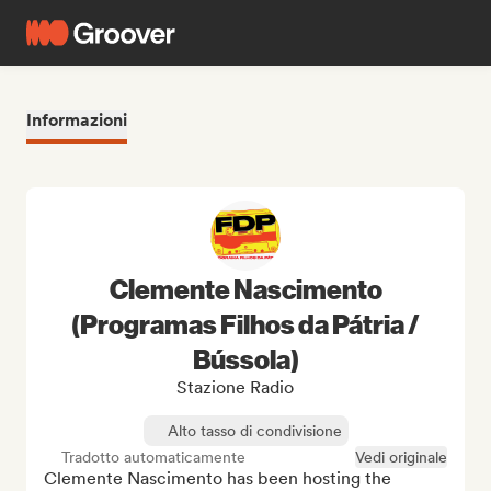
Informazioni
Clemente Nascimento
(Programas Filhos da Pátria /
Bússola)
Stazione Radio
Alto tasso di condivisione
Tradotto automaticamente
Vedi originale
Clemente Nascimento has been hosting the 