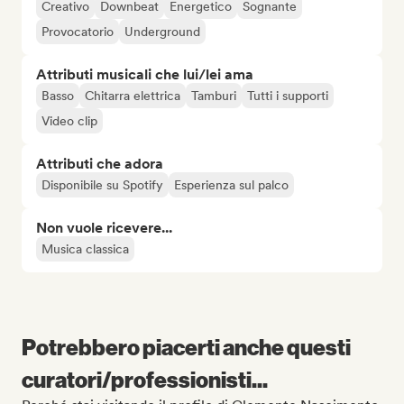
Creativo
Downbeat
Energetico
Sognante
Provocatorio
Underground
Attributi musicali che lui/lei ama
Basso
Chitarra elettrica
Tamburi
Tutti i supporti
Video clip
Attributi che adora
Disponibile su Spotify
Esperienza sul palco
Non vuole ricevere...
Musica classica
Potrebbero piacerti anche questi
curatori/professionisti...