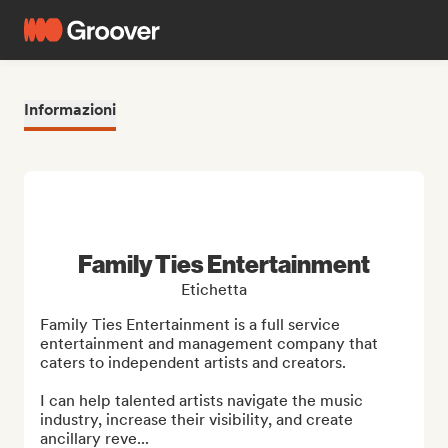
Informazioni
Family Ties Entertainment
Etichetta
Family Ties Entertainment is a full service 
entertainment and management company that 
caters to independent artists and creators.

I can help talented artists navigate the music 
industry, increase their visibility, and create 
ancillary reve...