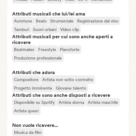
Attributi musicali che lui/lei ama
Autotune
Beats
Strumentale
Registrazione dal vivo
Tamburi
Suoni urbani
Video clip
Attributi musicali per cui sono anche aperti a
ricevere
Beatmaker
Freestyle
Pianoforte
Produzione professionale
Attributi che adora
Compositore
Artista non sotto contratto
Progetto imminente
Giovane talento
Attributi che sono anche disposti a ricevere
Disponibile su Spotify
Artista donna
Artista maschile
Artista queer
Non vuole ricevere...
Musica da film