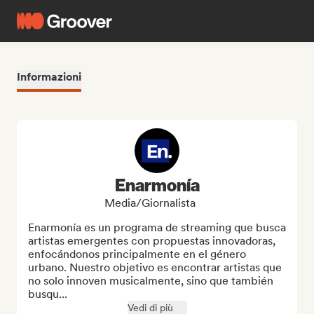
Informazioni
Enarmonía
Media/Giornalista
Enarmonía es un programa de streaming que busca 
artistas emergentes con propuestas innovadoras, 
enfocándonos principalmente en el género 
urbano. Nuestro objetivo es encontrar artistas que 
no solo innoven musicalmente, sino que también 
busqu...
Vedi di più