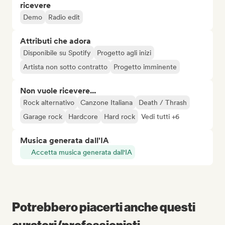
ricevere
Demo
Radio edit
Attributi che adora
Disponibile su Spotify
Progetto agli inizi
Artista non sotto contratto
Progetto imminente
Non vuole ricevere...
Rock alternativo
Canzone Italiana
Death / Thrash
Garage rock
Hardcore
Hard rock
Vedi tutti +6
Musica generata dall'IA
Accetta musica generata dall'IA
Potrebbero piacerti anche questi
curatori/professionisti...