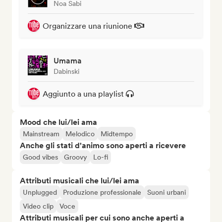
Noa Sabi
Organizzare una riunione
Umama
Dabinski
Aggiunto a una playlist
Mood che lui/lei ama
Mainstream
Melodico
Midtempo
Anche gli stati d'animo sono aperti a ricevere
Good vibes
Groovy
Lo-fi
Attributi musicali che lui/lei ama
Unplugged
Produzione professionale
Suoni urbani
Video clip
Voce
Attributi musicali per cui sono anche aperti a