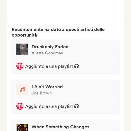
Recentemente ha dato a questi artisti delle
opportunità
Drunkenly Faded
Aliette Goodman
Aggiunto a una playlist
I Ain't Worried
Joe Brown
Aggiunto a una playlist
When Something Changes