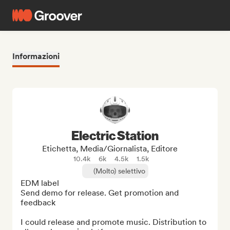
Informazioni
Electric Station
Etichetta, Media/Giornalista, Editore
10.4k
6k
4.5k
1.5k
(Molto) selettivo
EDM label

Send demo for release. Get promotion and 
feedback

I could release and promote music. Distribution to 