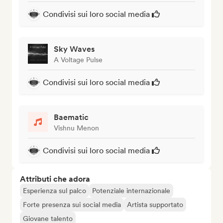
Condivisi sui loro social media
Sky Waves
A Voltage Pulse
Condivisi sui loro social media
Baematic
Vishnu Menon
Condivisi sui loro social media
Attributi che adora
Esperienza sul palco
Potenziale internazionale
Forte presenza sui social media
Artista supportato
Giovane talento