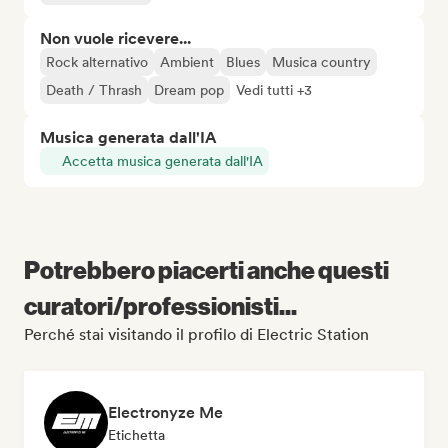
Non vuole ricevere...
Rock alternativo
Ambient
Blues
Musica country
Death / Thrash
Dream pop
Vedi tutti +3
Musica generata dall'IA
Accetta musica generata dall'IA
Potrebbero piacerti anche questi
curatori/professionisti...
Perché stai visitando il profilo di Electric Station
Electronyze Me
Etichetta