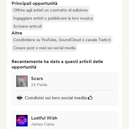
Principali opportunità
Offrire agli artisti un contratto di edizione
Ingaggiare artisti o pubblicare la loro musica
Scrivere articoli
Altre
Condividere su YouTube, SoundCloud o canale Twitch
Creare post o reel sui social media
Recentemente ha dato a questi artisti delle
opportunità
Scars
23 Fields
Condivisi sui loro social media
Lustful Wish
James Caine