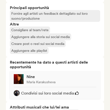
Principali opportunità
Fornire agli artisti un feedback dettagliato sul loro
suono/produzione
Altre
Consigliare al team/rete
Aggiungere alla storia sui social media
Creare post o reel sui social media
Aggiungere alle playlist
Recentemente ha dato a questi artisti delle
opportunità
Nine
Maria Karakusheva
Condivisi sui loro social media
Attributi musicali che lui/lei ama