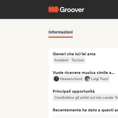
Informazioni
Generi che lui/lei ama
Ambient
Techno
Vuole ricevere musica simile a...
Heavenchord
Luigi Tozzi
Principali opportunità
Condividere gli artisti sul mio canale
Recentemente ha dato a questi art