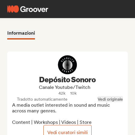
Informazioni
Depósito Sonoro
Canale Youtube/Twitch
42k
10k
Tradotto automaticamente
Vedi originale
A media outlet interested in sound and music 
across many genres.

Content | Workshops | Videos | Store
Vedi curatori simili