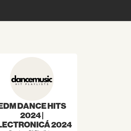
EDM DANCE HITS
2024 |
LECTRONICÁ 2024