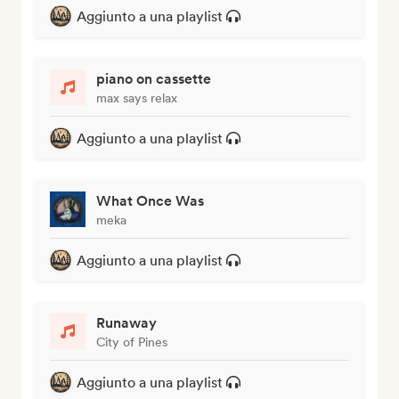
Aggiunto a una playlist
piano on cassette
max says relax
Aggiunto a una playlist
What Once Was
meka
Aggiunto a una playlist
Runaway
City of Pines
Aggiunto a una playlist