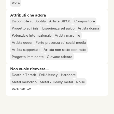
Voce
Attributi che adora
Disponibile su Spotify
Artista BIPOC
Compositore
Progetto agli inizi
Esperienza sul palco
Artista donna
Potenziale internazionale
Artista maschile
Artista queer
Forte presenza sui social media
Artista supportato
Artista non sotto contratto
Progetto imminente
Giovane talento
Non vuole ricevere...
Death / Thrash
Drill/Jersey
Hardcore
Metal melodico
Metal / Heavy metal
Noise
Vedi tutti +2