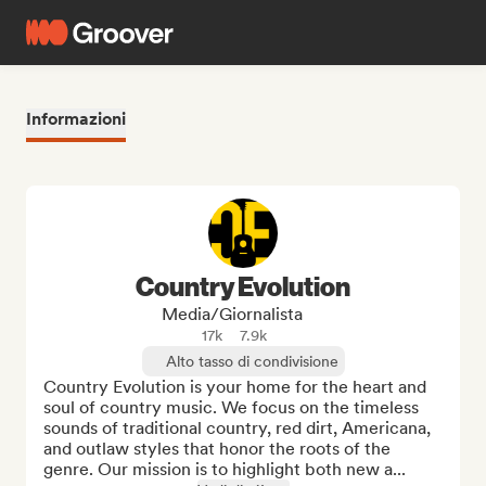
Informazioni
Country Evolution
Media/Giornalista
17k
7.9k
Alto tasso di condivisione
Country Evolution is your home for the heart and 
soul of country music. We focus on the timeless 
sounds of traditional country, red dirt, Americana, 
and outlaw styles that honor the roots of the 
genre. Our mission is to highlight both new a...