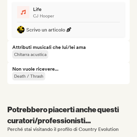
Life
CJ Hooper
Scrivo un articolo
Attributi musicali che lui/lei ama
Chitarra acustica
Non vuole ricevere...
Death / Thrash
Potrebbero piacerti anche questi
curatori/professionisti...
Perché stai visitando il profilo di Country Evolution