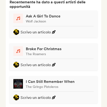
Recentemente ha dato a questi artisti delle
opportunità
Ask A Girl To Dance
Wolf Jackson
Scrivo un articolo
Broke For Christmas
The Roamers
Scrivo un articolo
I Can Still Remember When
The Gringo Pistoleros
Scrivo un articolo