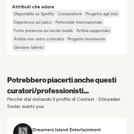
Attributi che adora
Disponibile su Spotify
Compositore
Progetto agli inizi
Esperienza sul palco
Potenziale internazionale
Forte presenza sui social media
Artista supportato
Artista non sotto contratto
Progetto imminente
Giovane talento
Potrebbero piacerti anche questi
curatori/professionisti...
Perché stai visitando il profilo di Contest - Dünyadan
Sesler wants you
Dreamers Island Entertainment