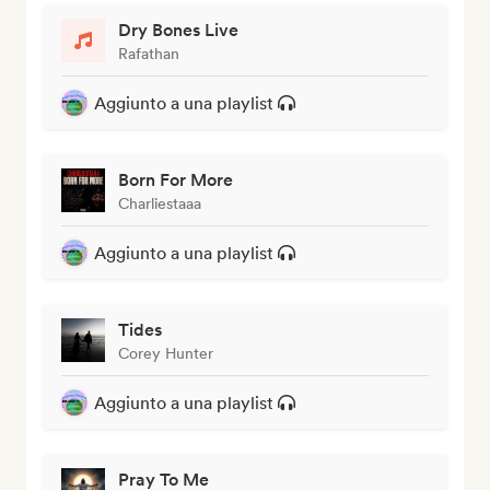
Dry Bones Live
Rafathan
Aggiunto a una playlist
Born For More
Charliestaaa
Aggiunto a una playlist
Tides
Corey Hunter
Aggiunto a una playlist
Pray To Me