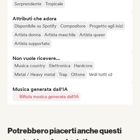
Sorprendente
Tropicale
Attributi che adora
Disponibile su Spotify
Compositore
Progetto agli inizi
Artista donna
Artista maschile
Artista queer
Artista supportato
Non vuole ricevere...
Musica country
Elettronica
Hardcore
Metal / Heavy metal
Trap
Ottone
Vedi tutti +2
Musica generata dall'IA
Rifiuta musica generata dall'IA
Potrebbero piacerti anche questi