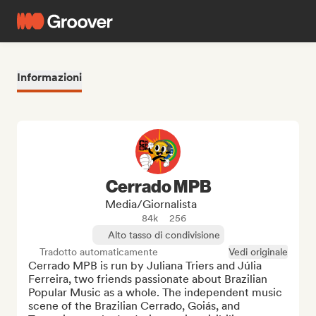
Informazioni
Cerrado MPB
Media/Giornalista
84k
256
Alto tasso di condivisione
Tradotto automaticamente
Vedi originale
Cerrado MPB is run by Juliana Triers and Júlia 
Ferreira, two friends passionate about Brazilian 
Popular Music as a whole. The independent music 
scene of the Brazilian Cerrado, Goiás, and 