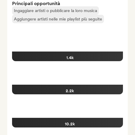
Principali opportunità
Ingaggiare artisti o pubblicare la loro musica
Aggiungere artisti nelle mie playlist più seguite
1.4k
2.2k
10.2k