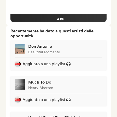
4.8k
Recentemente ha dato a questi artisti delle
opportunità
Don Antonio
Beautiful Momento
Aggiunto a una playlist
Much To Do
Henry Aberson
Aggiunto a una playlist