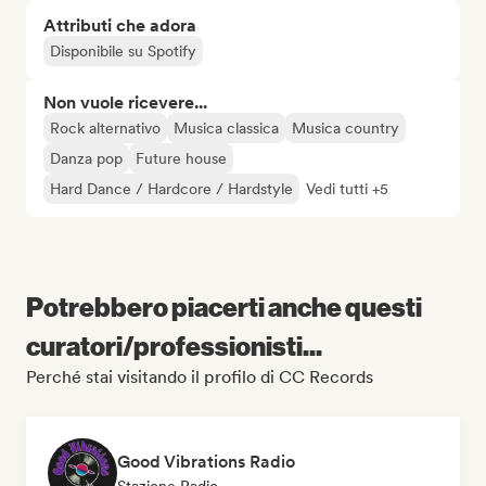
Attributi che adora
Disponibile su Spotify
Non vuole ricevere...
Rock alternativo
Musica classica
Musica country
Danza pop
Future house
Hard Dance / Hardcore / Hardstyle
Vedi tutti +5
Potrebbero piacerti anche questi
curatori/professionisti...
Perché stai visitando il profilo di CC Records
Good Vibrations Radio