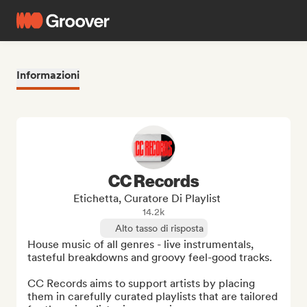
Informazioni
CC Records
Etichetta, Curatore Di Playlist
14.2k
Alto tasso di risposta
House music of all genres - live instrumentals, 
tasteful breakdowns and groovy feel-good tracks.

CC Records aims to support artists by placing 
them in carefully curated playlists that are tailored 