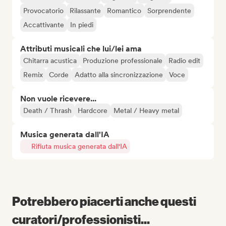
Provocatorio
Rilassante
Romantico
Sorprendente
Accattivante
In piedi
Attributi musicali che lui/lei ama
Chitarra acustica
Produzione professionale
Radio edit
Remix
Corde
Adatto alla sincronizzazione
Voce
Non vuole ricevere...
Death / Thrash
Hardcore
Metal / Heavy metal
Musica generata dall'IA
Rifiuta musica generata dall'IA
Potrebbero piacerti anche questi
curatori/professionisti...