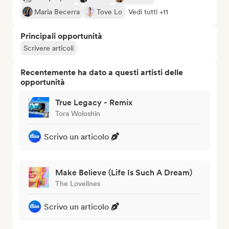
Maria Becerra
Tove Lo
Vedi tutti +11
Principali opportunità
Scrivere articoli
Recentemente ha dato a questi artisti delle
opportunità
True Legacy - Remix
Tora Woloshin
Scrivo un articolo
Make Believe (Life Is Such A Dream)
The Lovelines
Scrivo un articolo