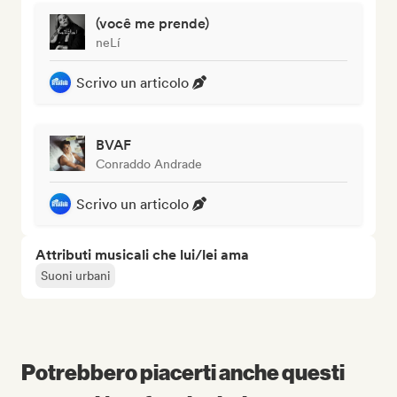
(você me prende)
neLí
Scrivo un articolo
BVAF
Conraddo Andrade
Scrivo un articolo
Attributi musicali che lui/lei ama
Suoni urbani
Potrebbero piacerti anche questi