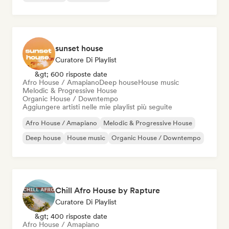
sunset house
Curatore Di Playlist
&gt; 600 risposte date
Afro House / Amapiano
Deep house
House music
Melodic & Progressive House
Organic House / Downtempo
Aggiungere artisti nelle mie playlist più seguite
Afro House / Amapiano
Melodic & Progressive House
Deep house
House music
Organic House / Downtempo
Chill Afro House by Rapture
Curatore Di Playlist
&gt; 400 risposte date
Afro House / Amapiano