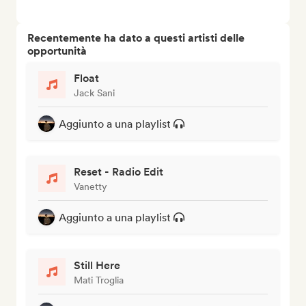
Recentemente ha dato a questi artisti delle
opportunità
Float
Jack Sani
Aggiunto a una playlist
Reset - Radio Edit
Vanetty
Aggiunto a una playlist
Still Here
Mati Troglia