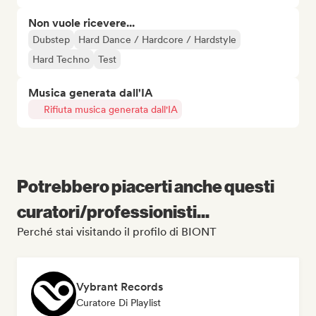
Non vuole ricevere...
Dubstep
Hard Dance / Hardcore / Hardstyle
Hard Techno
Test
Musica generata dall'IA
Rifiuta musica generata dall'IA
Potrebbero piacerti anche questi
curatori/professionisti...
Perché stai visitando il profilo di BIONT
Vybrant Records
Curatore Di Playlist