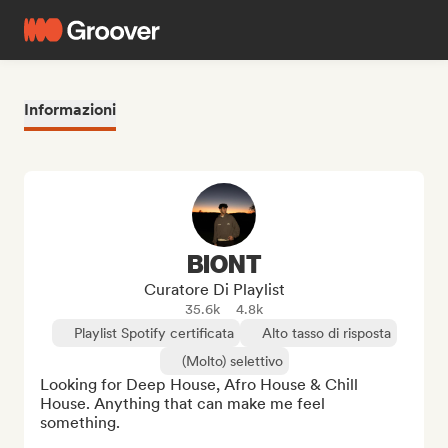
Informazioni
BIONT
Curatore Di Playlist
35.6k
4.8k
Playlist Spotify certificata
Alto tasso di risposta
(Molto) selettivo
Looking for Deep House, Afro House & Chill 
House. Anything that can make me feel 
something.
