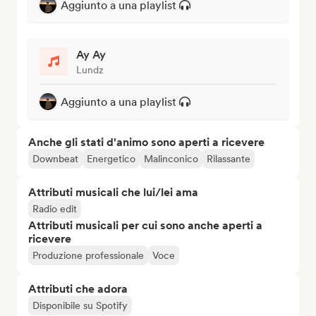
Aggiunto a una playlist
Ay Ay
Lundz
Aggiunto a una playlist
Anche gli stati d'animo sono aperti a ricevere
Downbeat
Energetico
Malinconico
Rilassante
Attributi musicali che lui/lei ama
Radio edit
Attributi musicali per cui sono anche aperti a
ricevere
Produzione professionale
Voce
Attributi che adora
Disponibile su Spotify