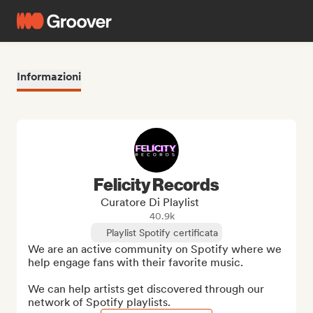
Informazioni
Felicity Records
Curatore Di Playlist
40.9k
Playlist Spotify certificata
We are an active community on Spotify where we 
help engage fans with their favorite music.

We can help artists get discovered through our 
network of Spotify playlists.