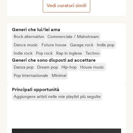
Vedi curatori simili
Generi che lui/lei ama
Rock alternativo
Commerciale / Mainstream
Dance music
Future house
Garage rock
Indie pop
Indie rock
Pop rock
Rap in inglese
Techno
Generi che sono disposti ad accettare
Danza pop
Dream pop
Hip-hop
House music
Pop internazionale
Minimal
Principali opportunità
Aggiungere artisti nelle mie playlist più seguite